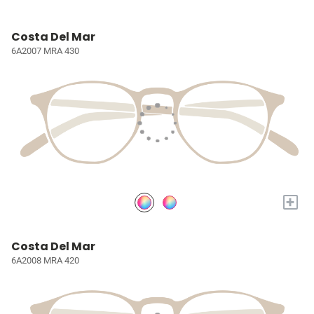
Costa Del Mar
6A2007 MRA 430
+
Costa Del Mar
6A2008 MRA 420