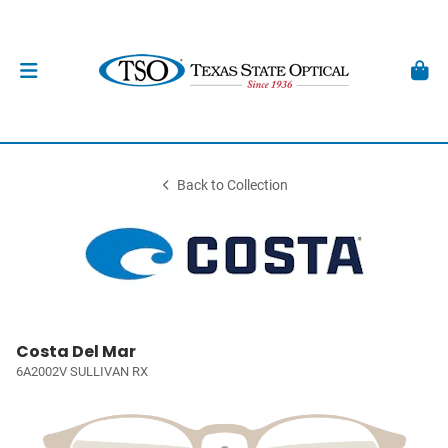
Back to Collection
Costa Del Mar
6A2002V SULLIVAN RX