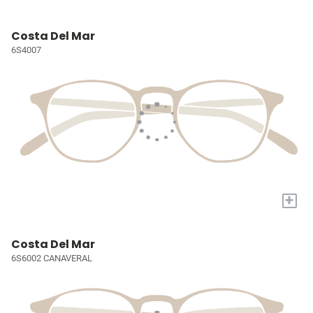
Costa Del Mar
6S4007
+
Costa Del Mar
6S6002 CANAVERAL