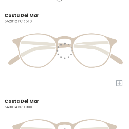
Costa Del Mar
6A2012 PCR 510
+
Costa Del Mar
6A3014 BRD 300