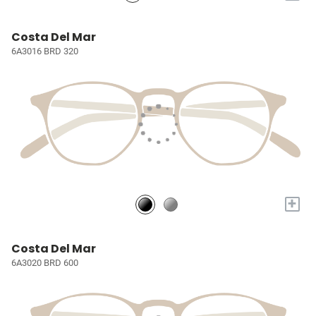
Costa Del Mar
6A3016 BRD 320
+
Costa Del Mar
6A3020 BRD 600