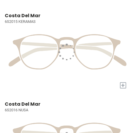
Costa Del Mar
6S2015 KERAMAS
+
Costa Del Mar
6S2016 NUSA