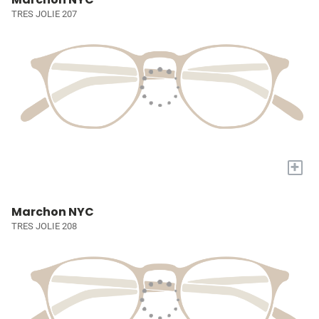
TRES JOLIE 207
+
Marchon NYC
TRES JOLIE 208