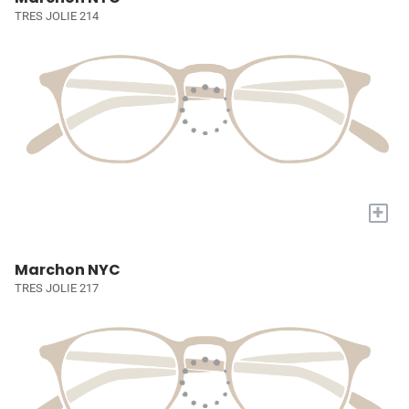
TRES JOLIE 214
+
Marchon NYC
TRES JOLIE 217