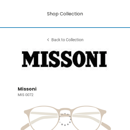
Shop Collection
Back to Collection
Missoni
MIS 0072